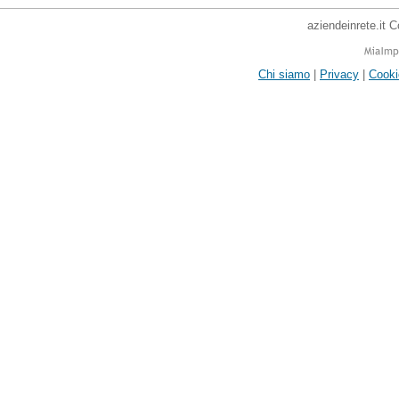
aziendeinrete.it 
Chi siamo
|
Privacy
|
Cooki