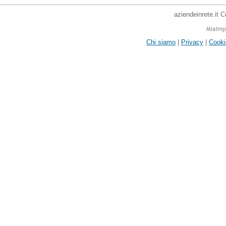
aziendeinrete.it 
Chi siamo
|
Privacy
|
Cooki