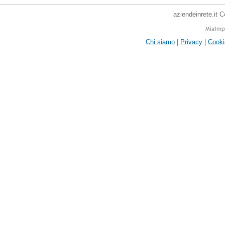
aziendeinrete.it 
Chi siamo
|
Privacy
|
Cooki