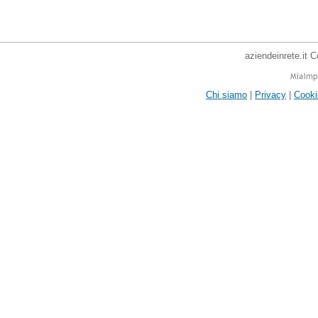
aziendeinrete.it 
Chi siamo
|
Privacy
|
Cooki