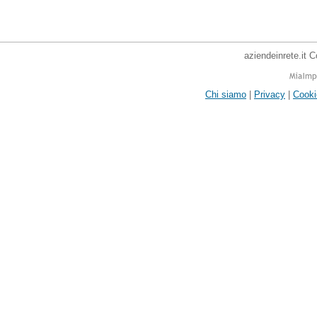
aziendeinrete.it 
Chi siamo
|
Privacy
|
Cooki