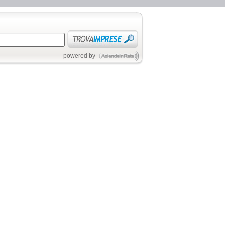
powered by