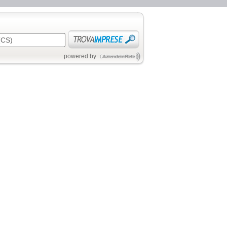
powered by