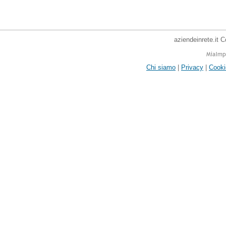
aziendeinrete.it 
Chi siamo
|
Privacy
|
Cooki