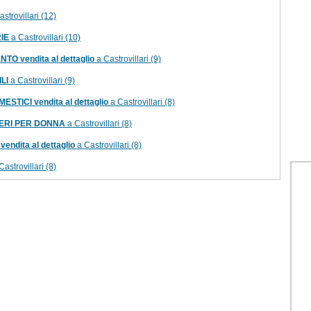
strovillari (12)
IE
a Castrovillari (10)
O vendita al dettaglio
a Castrovillari (9)
LI
a Castrovillari (9)
TICI vendita al dettaglio
a Castrovillari (8)
ERI PER DONNA
a Castrovillari (8)
ndita al dettaglio
a Castrovillari (8)
Castrovillari (8)