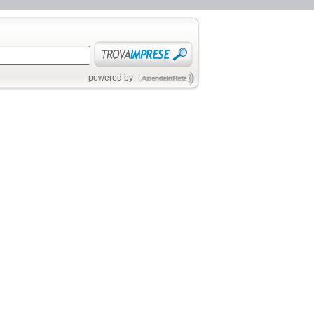
powered by