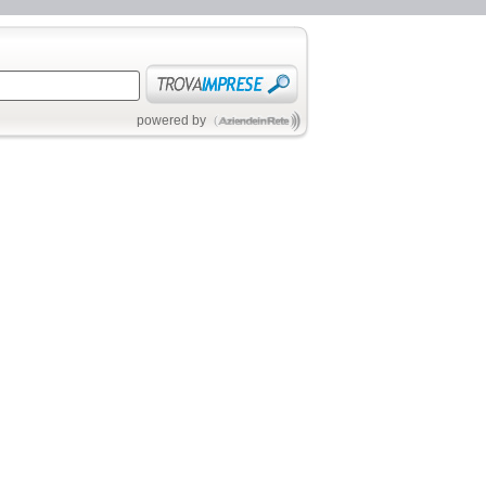
powered by