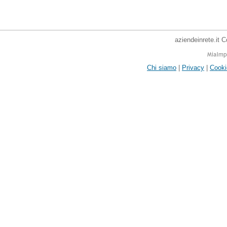
aziendeinrete.it 
Chi siamo
|
Privacy
|
Cooki