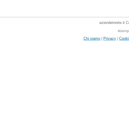
aziendeinrete.it 
Chi siamo
|
Privacy
|
Cooki