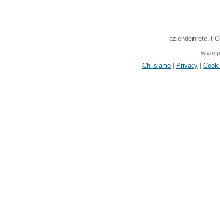
aziendeinrete.it 
Chi siamo
|
Privacy
|
Cooki