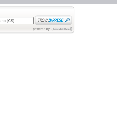
powered by