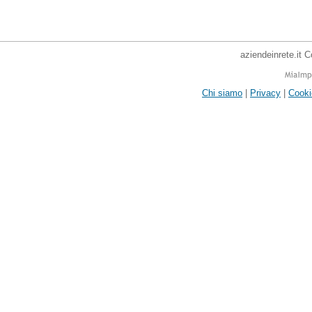
aziendeinrete.it 
Chi siamo
|
Privacy
|
Cooki