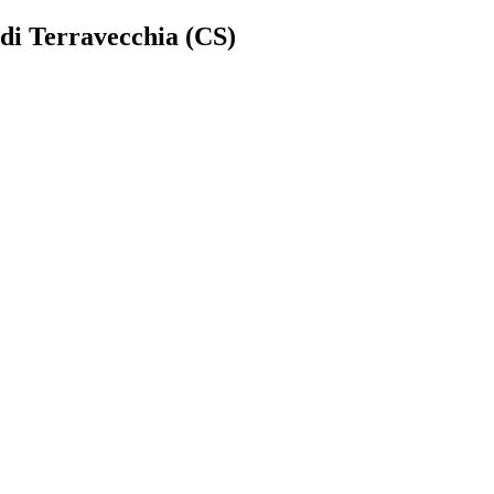
di Terravecchia (CS)