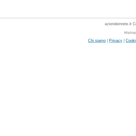
aziendeinrete.it 
Chi siamo
|
Privacy
|
Cooki