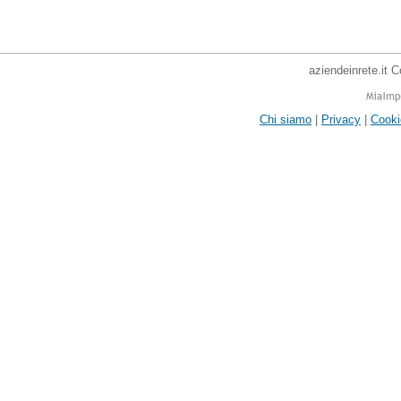
aziendeinrete.it 
Chi siamo
|
Privacy
|
Cooki