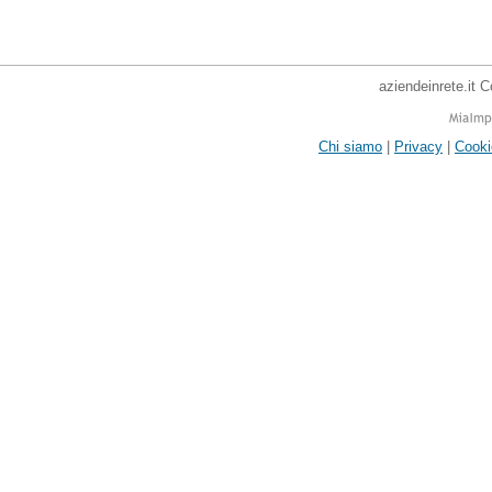
aziendeinrete.it 
Chi siamo
|
Privacy
|
Cooki