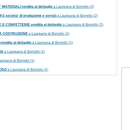
 MATERIALI vendita al dettaglio
a Laureana di Borrello (2)
 societa' di produzione e servizi
a Laureana di Borrello (2)
 E CONFETTERIE vendita al dettaglio
a Laureana di Borrello (2)
A COSTRUZIONE
a Laureana di Borrello (2)
ndita al dettaglio
a Laureana di Borrello (1)
IA
a Laureana di Borrello (1)
ureana di Borrello (1)
POSO
a Laureana di Borrello (1)