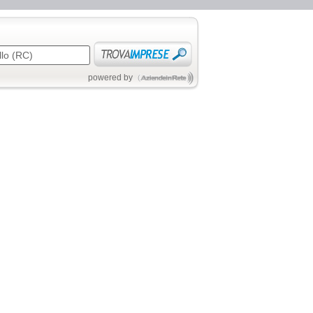
powered by