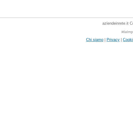
aziendeinrete.it 
Chi siamo
|
Privacy
|
Cooki