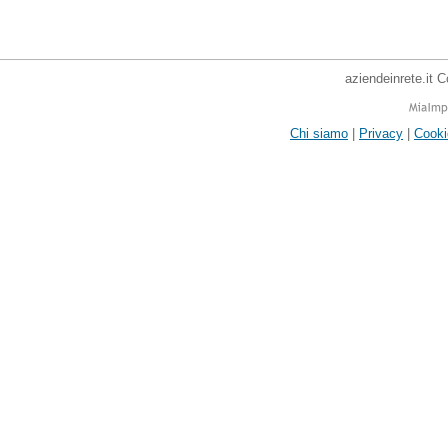
aziendeinrete.it 
Chi siamo
|
Privacy
|
Cooki