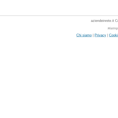
aziendeinrete.it 
Chi siamo
|
Privacy
|
Cooki