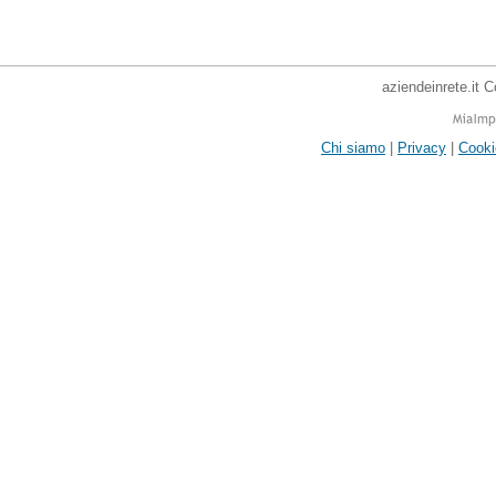
aziendeinrete.it 
Chi siamo
|
Privacy
|
Cooki