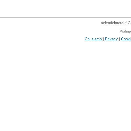
aziendeinrete.it 
Chi siamo
|
Privacy
|
Cooki