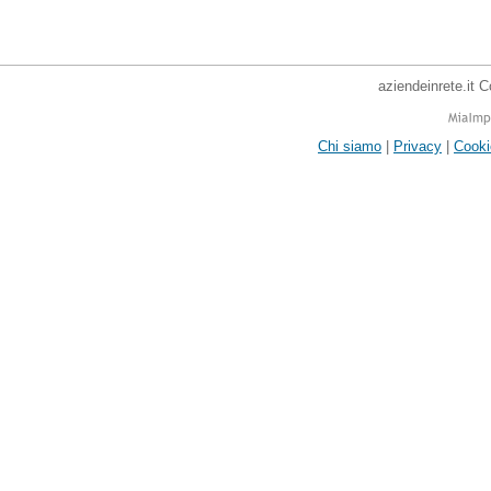
aziendeinrete.it 
Chi siamo
|
Privacy
|
Cooki