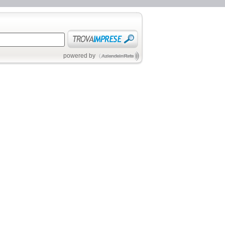
powered by