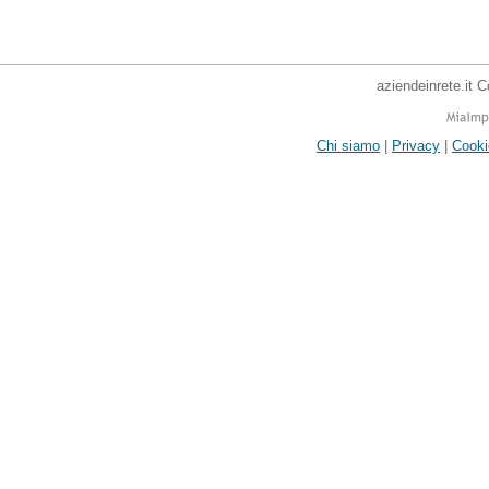
aziendeinrete.it 
Chi siamo
|
Privacy
|
Cooki