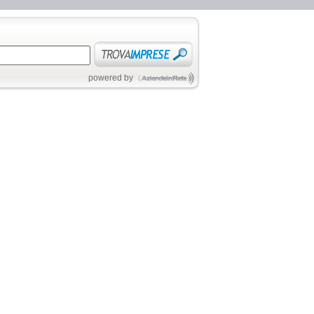
powered by