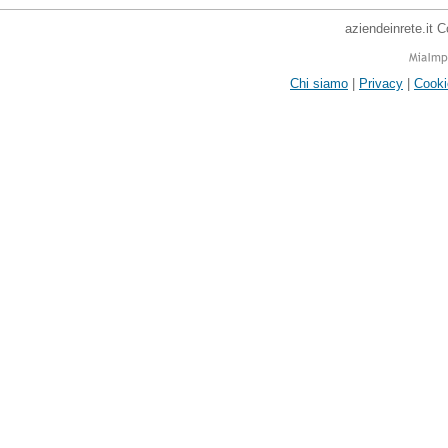
aziendeinrete.it 
Chi siamo
|
Privacy
|
Cooki