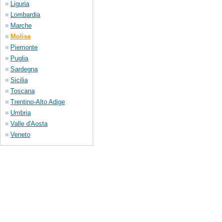
Liguria
Lombardia
Marche
Molise
Piemonte
Puglia
Sardegna
Sicilia
Toscana
Trentino-Alto Adige
Umbria
Valle d'Aosta
Veneto