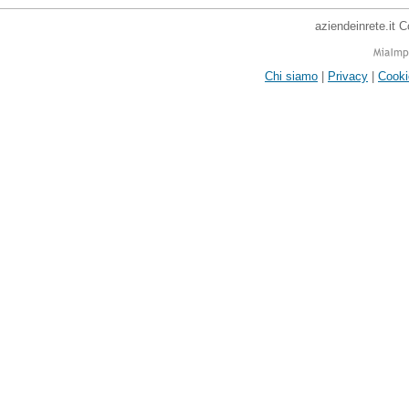
aziendeinrete.it 
Chi siamo
|
Privacy
|
Cooki