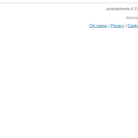
aziendeinrete.it 
Chi siamo
|
Privacy
|
Cooki