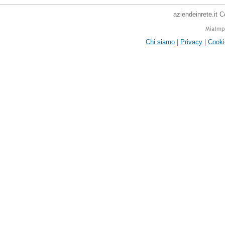
aziendeinrete.it 
Chi siamo
|
Privacy
|
Cooki