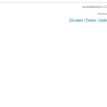
aziendeinrete.it 
Chi siamo
|
Privacy
|
Cooki