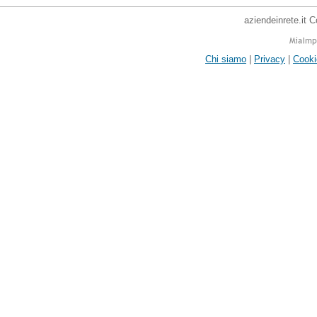
aziendeinrete.it 
Chi siamo
|
Privacy
|
Cooki