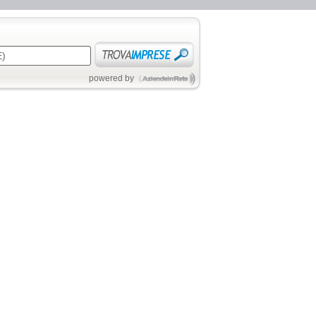
powered by