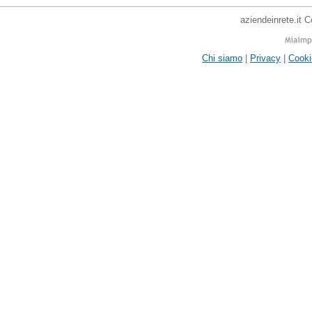
aziendeinrete.it 
Chi siamo
|
Privacy
|
Cooki