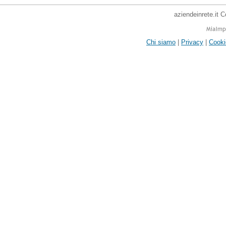
aziendeinrete.it 
Chi siamo
|
Privacy
|
Cooki